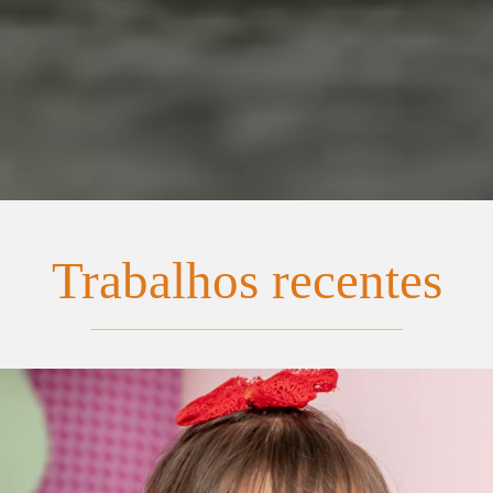
Trabalhos recentes