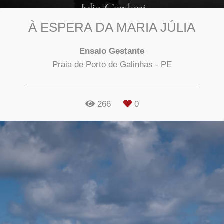
À ESPERA DA MARIA JÚLIA
Ensaio Gestante
Praia de Porto de Galinhas - PE
266
0