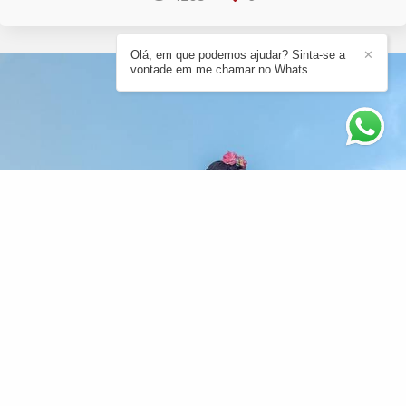
Olá, em que podemos ajudar? Sinta-se a
✕
vontade em me chamar no Whats.