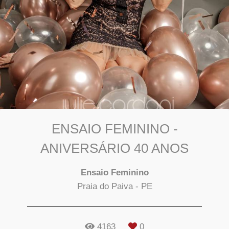
ENSAIO FEMININO -
ANIVERSÁRIO 40 ANOS
Ensaio Feminino
Praia do Paiva - PE
4163
0