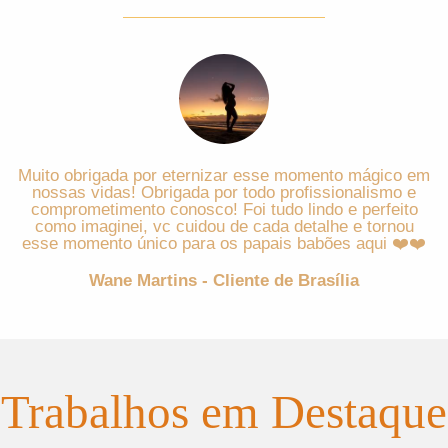
Muito obrigada por eternizar esse momento mágico em
nossas vidas! Obrigada por todo profissionalismo e
comprometimento conosco! Foi tudo lindo e perfeito
como imaginei, vc cuidou de cada detalhe e tornou
esse momento único para os papais babões aqui ❤️❤️
Wane Martins - Cliente de Brasília
Trabalhos em Destaque