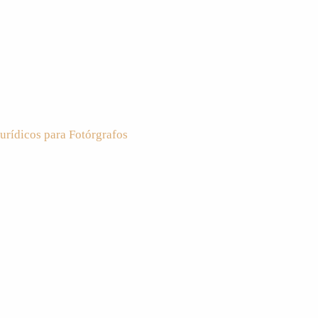
urídicos para Fotórgrafos