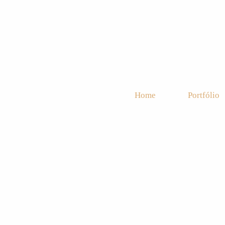
Home
Portfólio