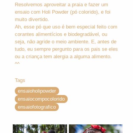
Resolvemos aproveitar a praia e fazer um
ensaio com Holi Powder (pó colorido), e foi
muito divertido.
Ah, esse pó que uso é bem especial feito com
corantes alimentícios e biodegradável, ou
seja, não agride o meio ambiente. E, antes de
tudo, eu sempre pergunto para os pais se eles
ou a criança tem alergia a alguma alimento.
^^
Tags
ensaioholipowder
ensaiocompocolorido
ensaiofotografico