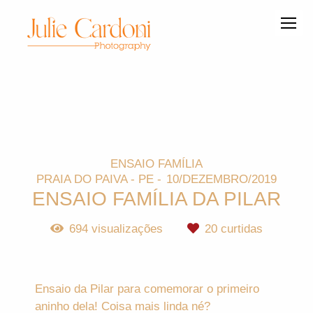
ENSAIO FAMÍLIA
PRAIA DO PAIVA - PE
10/DEZEMBRO/2019
ENSAIO FAMÍLIA DA PILAR
694
visualizações
20
curtidas
Ensaio da Pilar para comemorar o primeiro
aninho dela! Coisa mais linda né?