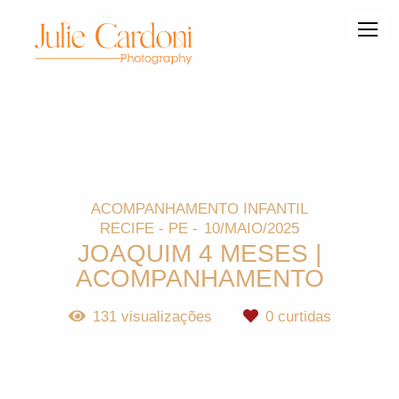
ACOMPANHAMENTO INFANTIL
RECIFE - PE
10/MAIO/2025
JOAQUIM 4 MESES |
ACOMPANHAMENTO
131
visualizações
0
curtidas