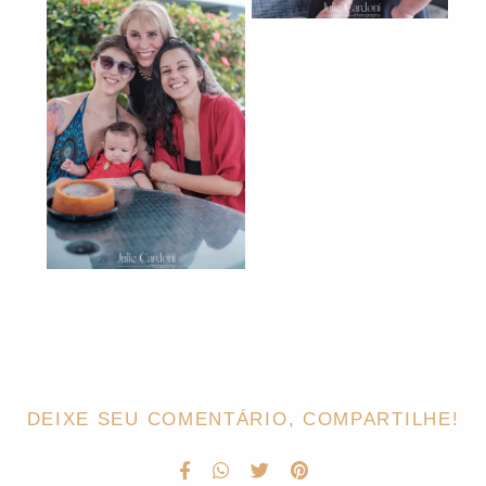
DEIXE SEU COMENTÁRIO, COMPARTILHE!