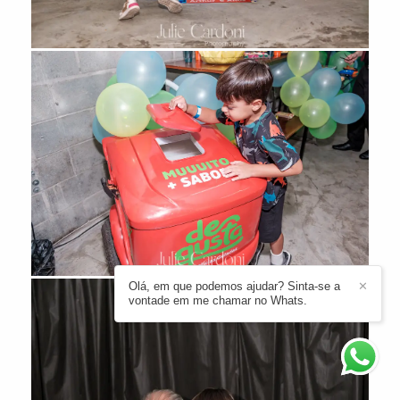
Olá, em que podemos ajudar? Sinta-se a
✕
vontade em me chamar no Whats.