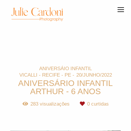
ANIVERSÁIO INFANTIL
VICALLI - RECIFE - PE
20/JUNHO/2022
ANIVERSÁRIO INFANTIL
ARTHUR - 6 ANOS
283
visualizações
0
curtidas