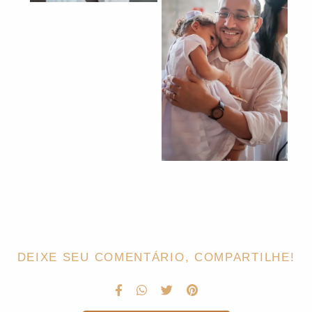
DEIXE SEU COMENTÁRIO, COMPARTILHE!