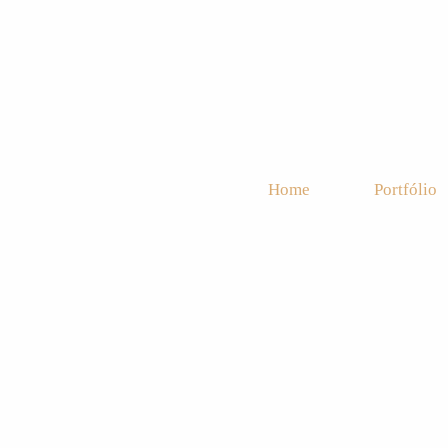
Home
Portfólio