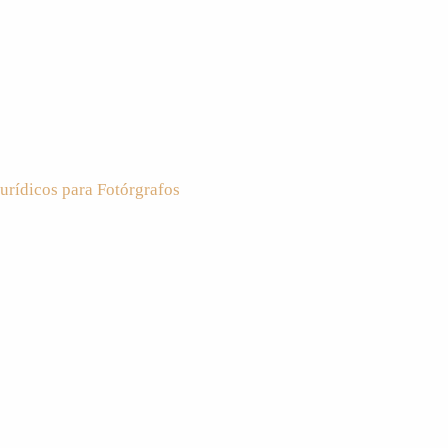
urídicos para Fotórgrafos