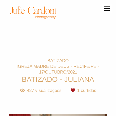
BATIZADO
IGREJA MADRE DE DEUS - RECIFE/PE
17/OUTUBRO/2021
BATIZADO - JULIANA
437
visualizações
1
curtidas