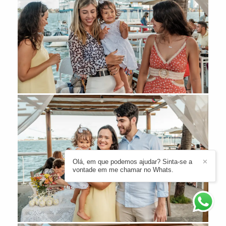
Olá, em que podemos ajudar? Sinta-se a
✕
vontade em me chamar no Whats.