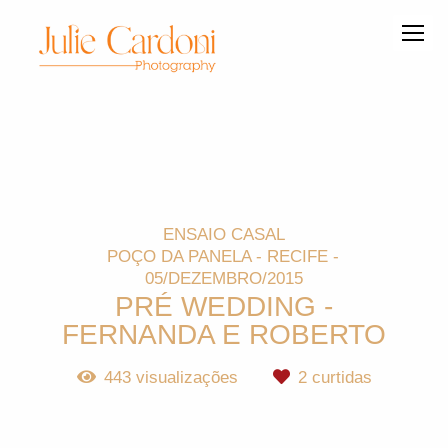
ENSAIO CASAL
POÇO DA PANELA - RECIFE
05/DEZEMBRO/2015
PRÉ WEDDING -
FERNANDA E ROBERTO
443
visualizações
2
curtidas