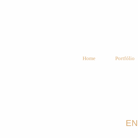
Home
Portfólio
EN