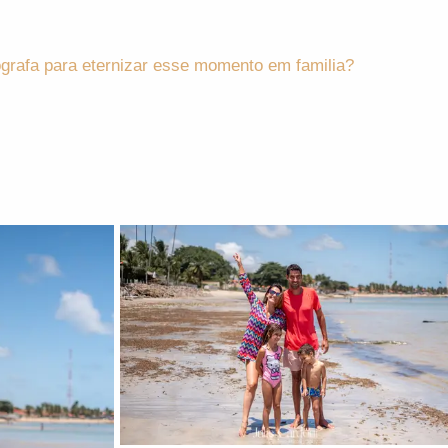
grafa para eternizar esse momento em familia?