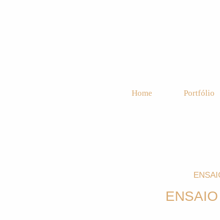
Home
Portfólio
ENSAI
ENSAIO