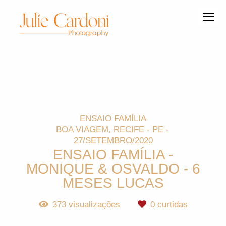
ENSAIO FAMÍLIA
BOA VIAGEM, RECIFE - PE
27/SETEMBRO/2020
ENSAIO FAMÍLIA -
MONIQUE & OSVALDO - 6
MESES LUCAS
373
visualizações
0
curtidas