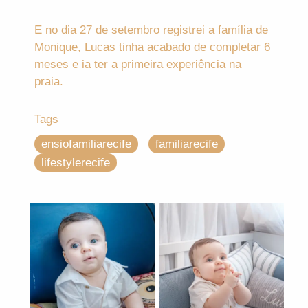
E no dia 27 de setembro registrei a família de
Monique, Lucas tinha acabado de completar 6
meses e ia ter a primeira experiência na
praia.
Tags
ensiofamiliarecife
familiarecife
lifestylerecife