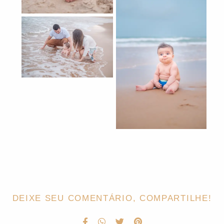
DEIXE SEU COMENTÁRIO, COMPARTILHE!