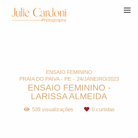
ENSAIO FEMININO
PRAIA DO PAIVA - PE
24/JANEIRO/2023
ENSAIO FEMININO -
LARISSA ALMEIDA
539
visualizações
0
curtidas