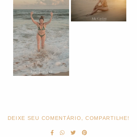
DEIXE SEU COMENTÁRIO, COMPARTILHE!