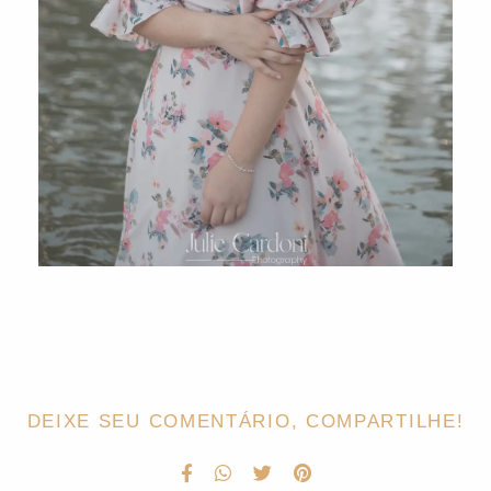
DEIXE SEU COMENTÁRIO, COMPARTILHE!