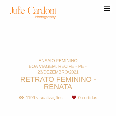
ENSAIO FEMININO
BOA VIAGEM, RECIFE - PE
23/DEZEMBRO/2021
RETRATO FEMININO -
RENATA
1199
visualizações
0
curtidas