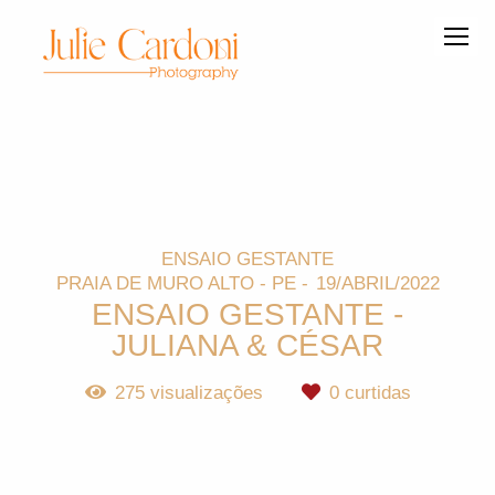
ENSAIO GESTANTE
PRAIA DE MURO ALTO - PE
19/ABRIL/2022
ENSAIO GESTANTE -
JULIANA & CÉSAR
275
visualizações
0
curtidas