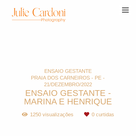
ENSAIO GESTANTE
PRAIA DOS CARNEIROS - PE
21/DEZEMBRO/2022
ENSAIO GESTANTE -
MARINA E HENRIQUE
1250
visualizações
0
curtidas