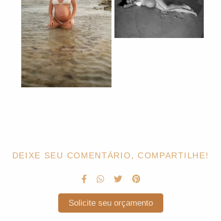
DEIXE SEU COMENTÁRIO, COMPARTILHE!
Solicite seu orçamento