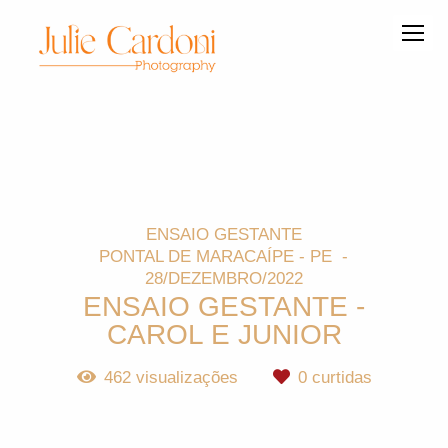
ENSAIO GESTANTE
PONTAL DE MARACAÍPE - PE
28/DEZEMBRO/2022
ENSAIO GESTANTE -
CAROL E JUNIOR
462
visualizações
0
curtidas