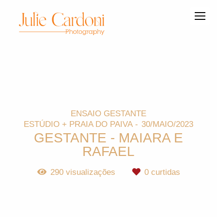
ENSAIO GESTANTE
ESTÚDIO + PRAIA DO PAIVA
30/MAIO/2023
GESTANTE - MAIARA E
RAFAEL
290
visualizações
0
curtidas