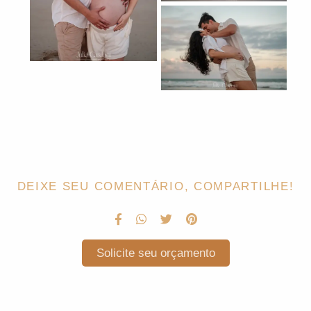
DEIXE SEU COMENTÁRIO, COMPARTILHE!
Solicite seu orçamento