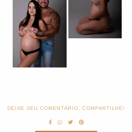
DEIXE SEU COMENTÁRIO, COMPARTILHE!