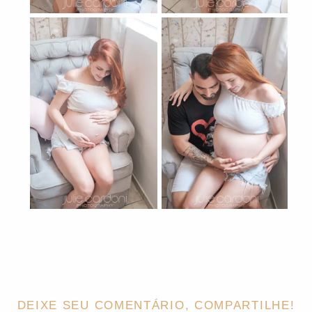
DEIXE SEU COMENTÁRIO, COMPARTILHE!