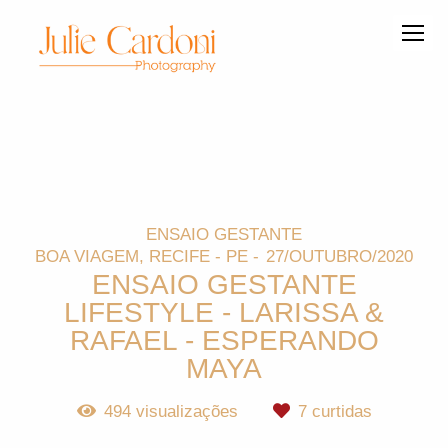
ENSAIO GESTANTE
BOA VIAGEM, RECIFE - PE
27/OUTUBRO/2020
ENSAIO GESTANTE
LIFESTYLE - LARISSA &
RAFAEL - ESPERANDO
MAYA
494
visualizações
7
curtidas