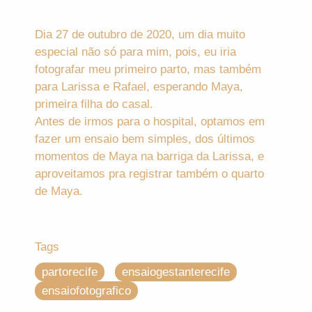
Dia 27 de outubro de 2020, um dia muito
especial não só para mim, pois, eu iria
fotografar meu primeiro parto, mas também
para Larissa e Rafael, esperando Maya,
primeira filha do casal.
Antes de irmos para o hospital, optamos em
fazer um ensaio bem simples, dos últimos
momentos de Maya na barriga da Larissa, e
aproveitamos pra registrar também o quarto
de Maya.
Tags
partorecife
ensaiogestanterecife
ensaiofotografico