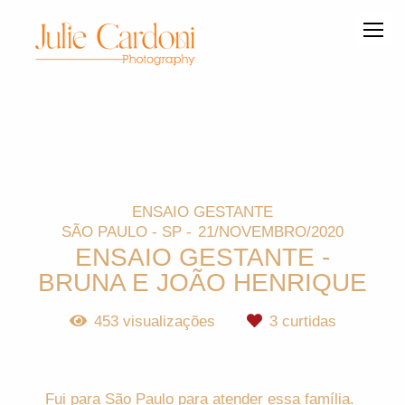
ENSAIO GESTANTE
SÃO PAULO - SP
21/NOVEMBRO/2020
ENSAIO GESTANTE -
BRUNA E JOÃO HENRIQUE
453
visualizações
3
curtidas
Fui para São Paulo para atender essa família.