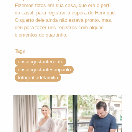
Fizemos fotos em sua casa, que era o perfil
do casal, para registrar a espera do Henrique.
O quarto dele ainda não estava pronto, mas,
deu para fazer uns registros com alguns
elementos do quartinho.
Tags
ensaiogestanterecife
ensaiogestantesaopaulo
fotografiadefamilia