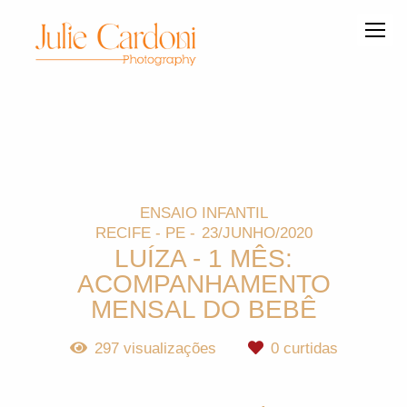
ENSAIO INFANTIL
RECIFE - PE
23/JUNHO/2020
LUÍZA - 1 MÊS:
ACOMPANHAMENTO
MENSAL DO BEBÊ
297
visualizações
0
curtidas