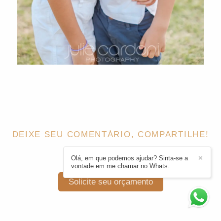
DEIXE SEU COMENTÁRIO, COMPARTILHE!
Olá, em que podemos ajudar? Sinta-se a
✕
vontade em me chamar no Whats.
Solicite seu orçamento