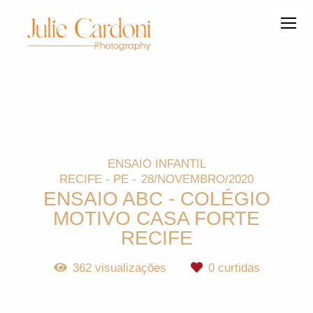
ENSAIO INFANTIL
RECIFE - PE
28/NOVEMBRO/2020
ENSAIO ABC - COLÉGIO
MOTIVO CASA FORTE
RECIFE
362
visualizações
0
curtidas