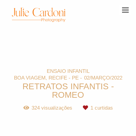
ENSAIO INFANTIL
BOA VIAGEM, RECIFE - PE
02/MARÇO/2022
RETRATOS INFANTIS -
ROMEO
324
visualizações
1
curtidas