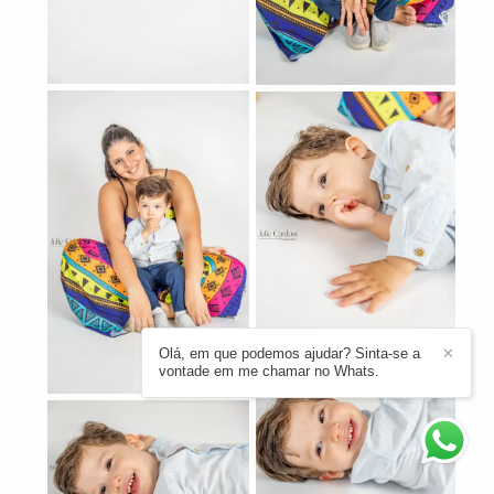
Olá, em que podemos ajudar? Sinta-se a
✕
vontade em me chamar no Whats.