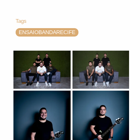
Tags
ENSAIOBANDARECIFE