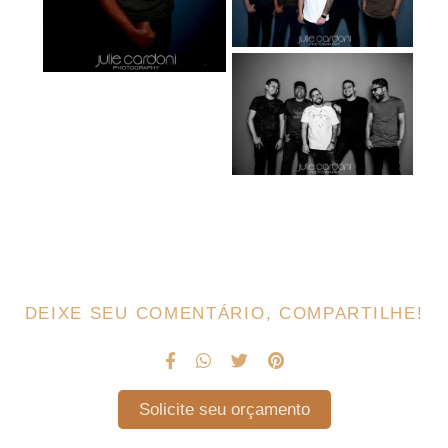
DEIXE SEU COMENTÁRIO, COMPARTILHE!
Solicite seu orçamento