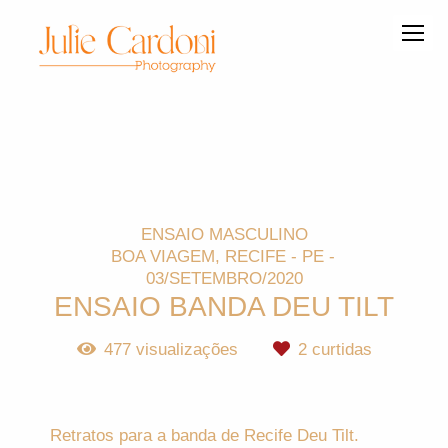
ENSAIO MASCULINO
BOA VIAGEM, RECIFE - PE
03/SETEMBRO/2020
ENSAIO BANDA DEU TILT
477
visualizações
2
curtidas
Retratos para a banda de Recife Deu Tilt.