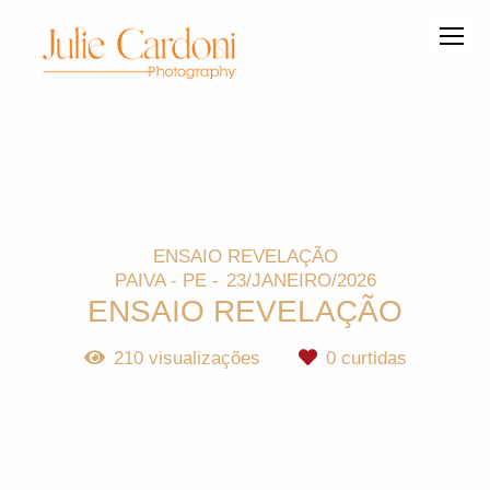
ENSAIO REVELAÇÃO
PAIVA - PE
23/JANEIRO/2026
ENSAIO REVELAÇÃO
210
visualizações
0
curtidas