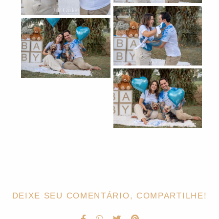
DEIXE SEU COMENTÁRIO, COMPARTILHE!