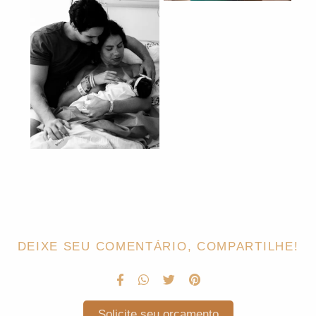
DEIXE SEU COMENTÁRIO, COMPARTILHE!
Solicite seu orçamento