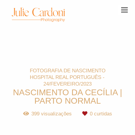
FOTOGRAFIA DE NASCIMENTO
HOSPITAL REAL PORTUGUÊS
24/FEVEREIRO/2023
NASCIMENTO DA CECÍLIA |
PARTO NORMAL
399
visualizações
0
curtidas