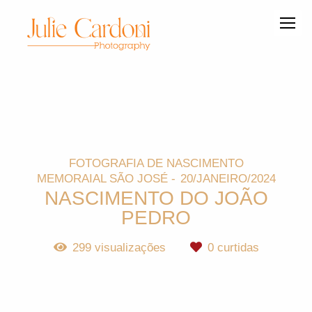
FOTOGRAFIA DE NASCIMENTO
MEMORAIAL SÃO JOSÉ
20/JANEIRO/2024
NASCIMENTO DO JOÃO
PEDRO
299
visualizações
0
curtidas