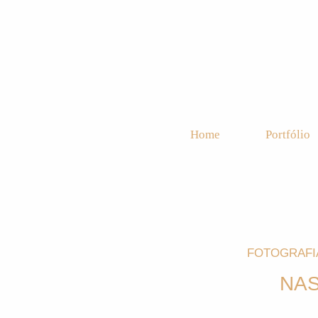
Home
Portfólio
FOTOGRAFI
NAS