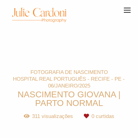
FOTOGRAFIA DE NASCIMENTO
HOSPITAL REAL PORTUGUÊS - RECIFE - PE
06/JANEIRO/2025
NASCIMENTO GIOVANA |
PARTO NORMAL
311
visualizações
0
curtidas