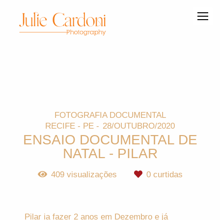
FOTOGRAFIA DOCUMENTAL
RECIFE - PE
28/OUTUBRO/2020
ENSAIO DOCUMENTAL DE
NATAL - PILAR
409
visualizações
0
curtidas
Pilar ia fazer 2 anos em Dezembro e já