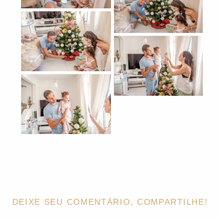
DEIXE SEU COMENTÁRIO, COMPARTILHE!