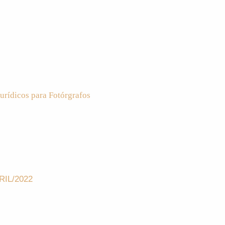
urídicos para Fotórgrafos
RIL/2022