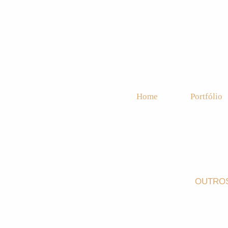
Home
Portfólio
OUTRO