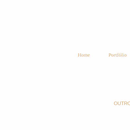
Home
Portfólio
OUTRO