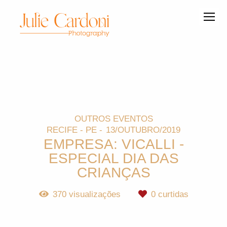
OUTROS EVENTOS
RECIFE - PE
13/OUTUBRO/2019
EMPRESA: VICALLI -
ESPECIAL DIA DAS
CRIANÇAS
370
visualizações
0
curtidas