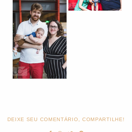
DEIXE SEU COMENTÁRIO, COMPARTILHE!