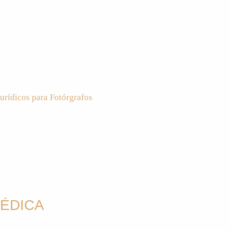
urídicos para Fotórgrafos
ÉDICA