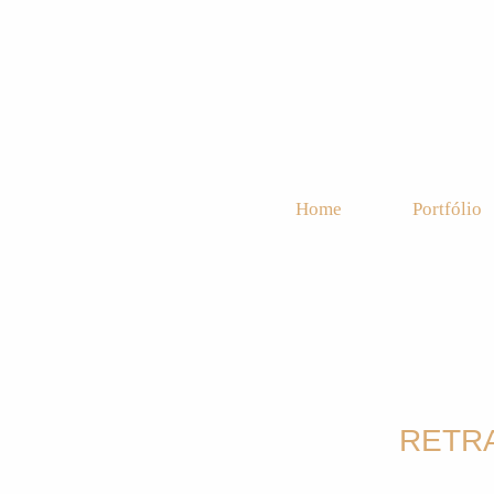
Home
Portfólio
RETR