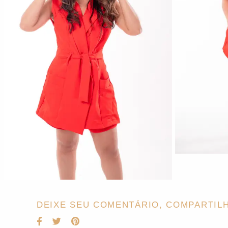
DEIXE SEU COMENTÁRIO, COMPARTILH