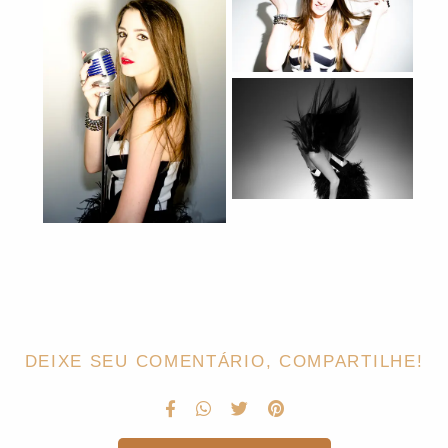
DEIXE SEU COMENTÁRIO, COMPARTILHE!