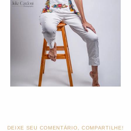
DEIXE SEU COMENTÁRIO, COMPARTILHE!