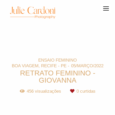
ENSAIO FEMININO
BOA VIAGEM, RECIFE - PE
05/MARÇO/2022
RETRATO FEMININO -
GIOVANNA
456
visualizações
0
curtidas