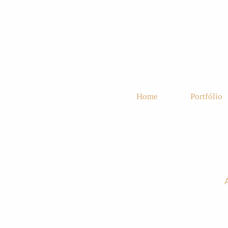
Home
Portfólio