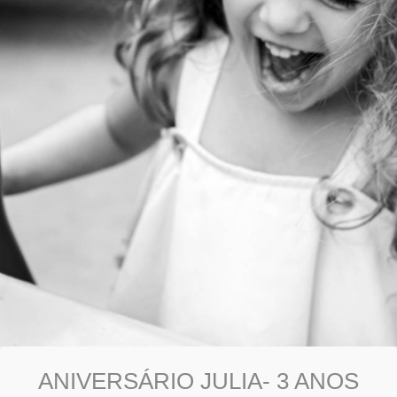
ANIVERSÁRIO JULIA- 3 ANOS