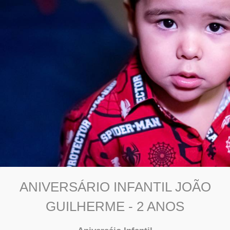
ANIVERSÁRIO INFANTIL JOÃO
GUILHERME - 2 ANOS