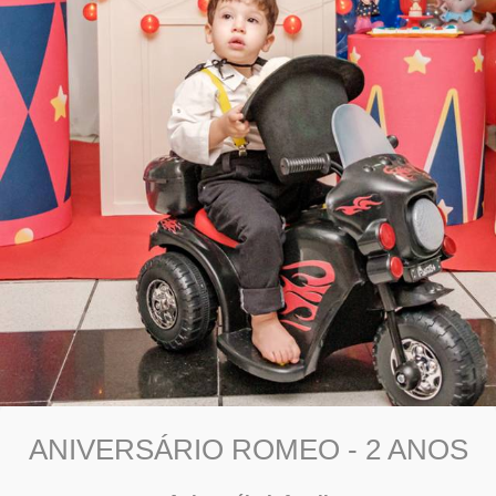
ANIVERSÁRIO ROMEO - 2 ANOS