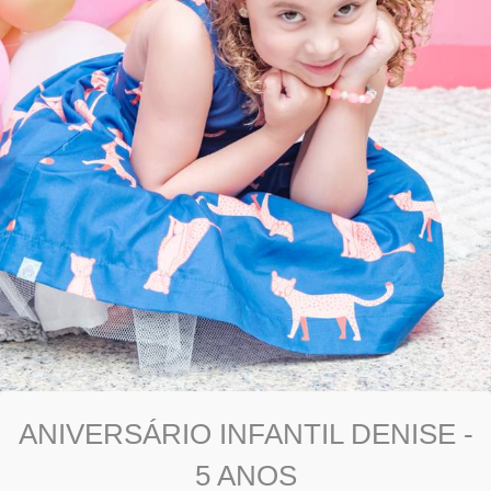
ANIVERSÁRIO INFANTIL DENISE -
5 ANOS