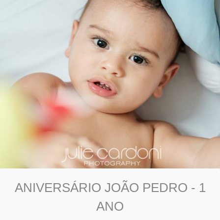
ANIVERSÁRIO JOÃO PEDRO - 1
ANO