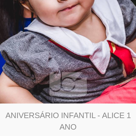
ANIVERSÁRIO INFANTIL - ALICE 1
ANO