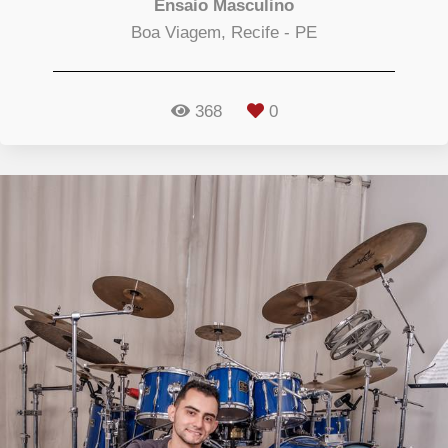
Ensaio Masculino
Boa Viagem, Recife - PE
368
0