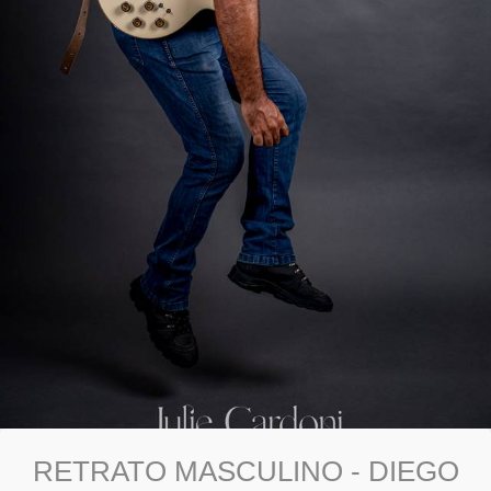
RETRATO MASCULINO - DIEGO