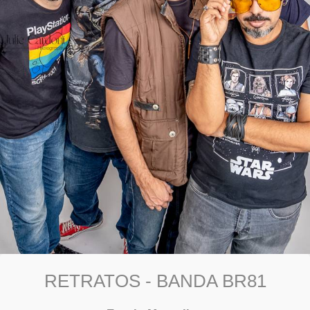
RETRATOS - BANDA BR81