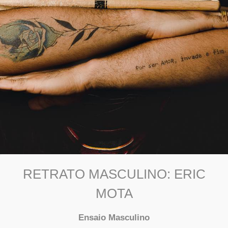
RETRATO MASCULINO: ERIC
MOTA
Ensaio Masculino