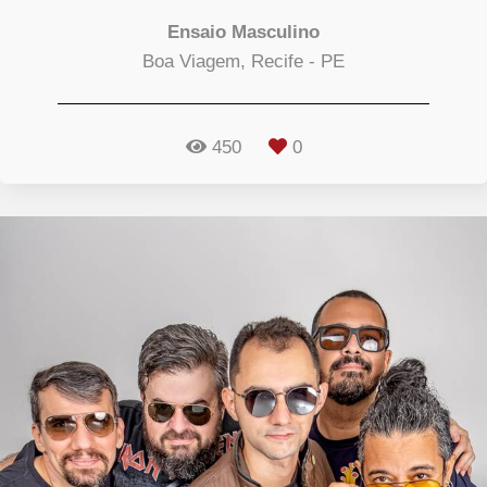
Ensaio Masculino
Boa Viagem, Recife - PE
450
0