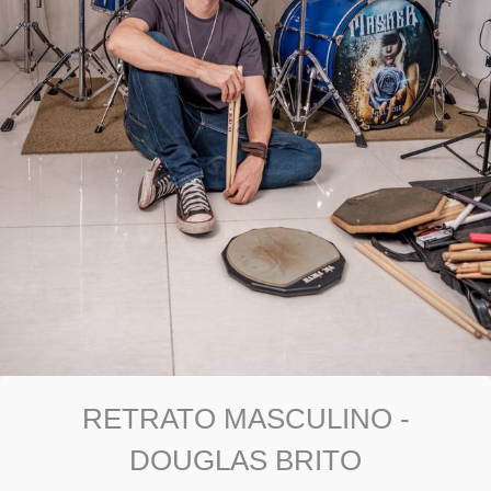
RETRATO MASCULINO -
DOUGLAS BRITO